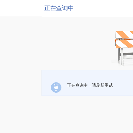
正在查询中
正在查询中，请刷新重试