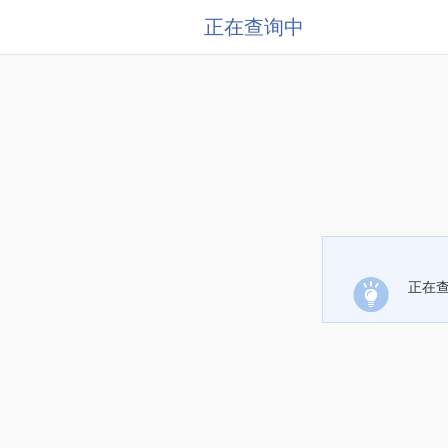
正在查询中
正在