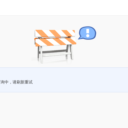
查询中，请刷新重试